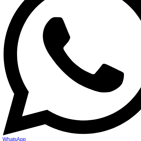
WhatsApp