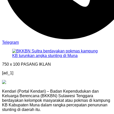
Telegram
750 x 100
PASANG IKLAN
[ad_1]
Kendari (Portal Kendari) – Badan Kependudukan dan
Keluarga Berencana (BKKBN) Sulawesi Tenggara
berdayakan kelompok masyarakat atau pokmas di kampung
KB Kabupaten Muna dalam rangka percepatan penurunan
stunting di daerah itu.