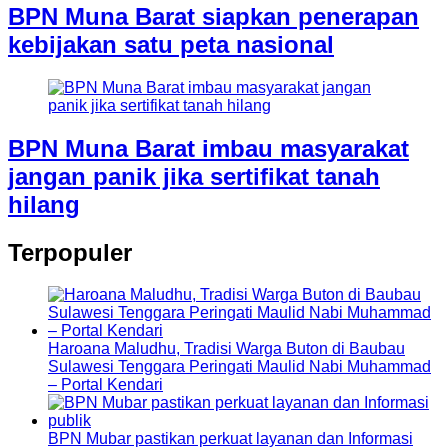
BPN Muna Barat siapkan penerapan
kebijakan satu peta nasional
BPN Muna Barat imbau masyarakat
jangan panik jika sertifikat tanah
hilang
Terpopuler
Haroana Maludhu, Tradisi Warga Buton di Baubau
Sulawesi Tenggara Peringati Maulid Nabi Muhammad
– Portal Kendari
BPN Mubar pastikan perkuat layanan dan Informasi