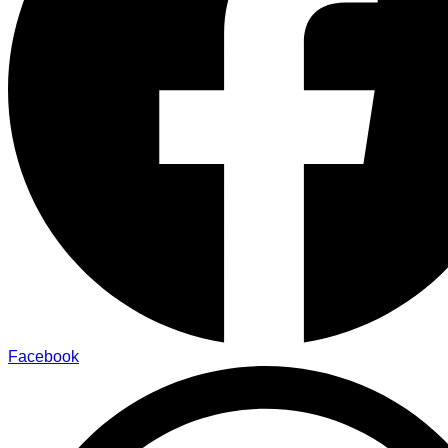
Facebook