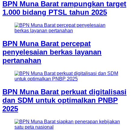
BPN Muna Barat rampungkan target
1.000 bidang PTSL tahun 2025
BPN Muna Barat percepat
penyelesaian berkas layanan
pertanahan
BPN Muna Barat perkuat digitalisasi
dan SDM untuk optimalkan PNBP
2025