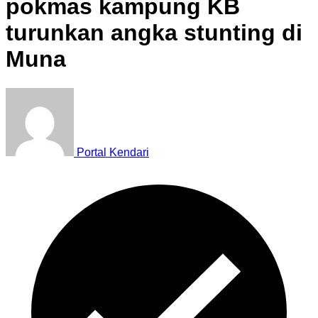
pokmas kampung KB
turunkan angka stunting di
Muna
Portal Kendari