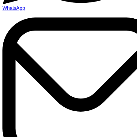
WhatsApp