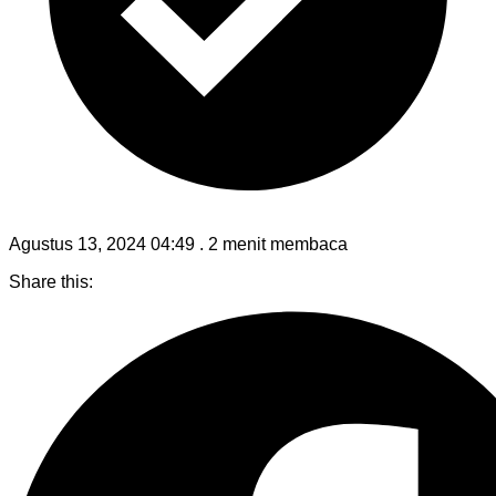
Agustus 13, 2024 04:49
.
2 menit membaca
Share this: