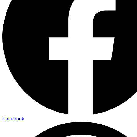
Facebook