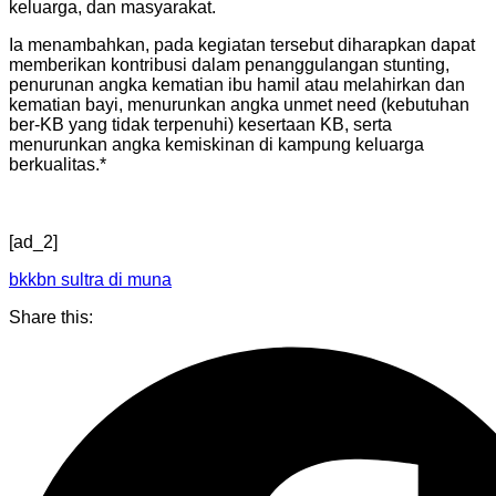
keluarga, dan masyarakat.
Ia menambahkan, pada kegiatan tersebut diharapkan dapat
memberikan kontribusi dalam penanggulangan stunting,
penurunan angka kematian ibu hamil atau melahirkan dan
kematian bayi, menurunkan angka unmet need (kebutuhan
ber-KB yang tidak terpenuhi) kesertaan KB, serta
menurunkan angka kemiskinan di kampung keluarga
berkualitas.*
[ad_2]
bkkbn sultra di muna
Share this: