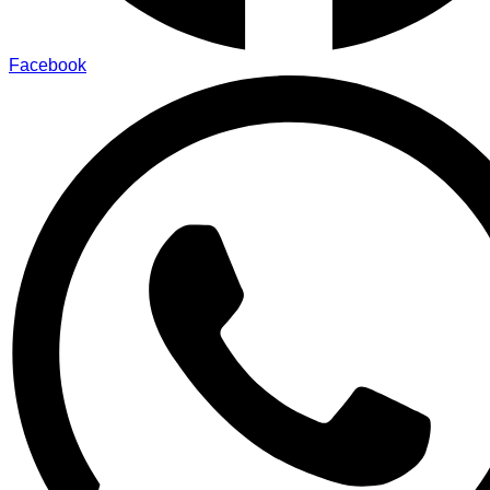
Facebook