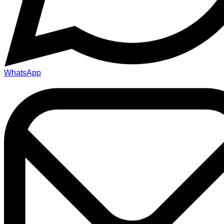
WhatsApp