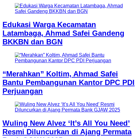
Edukasi Warga Kecamatan
Latambaga, Ahmad Safei Gandeng
BKKBN dan BGN
“Merahkan” Koltim, Ahmad Safei
Bantu Pembangunan Kantor DPC PDI
Perjuangan
Wuling New Alvez ‘It’s All You Need’
Resmi Diluncurkan di Ajang Permata