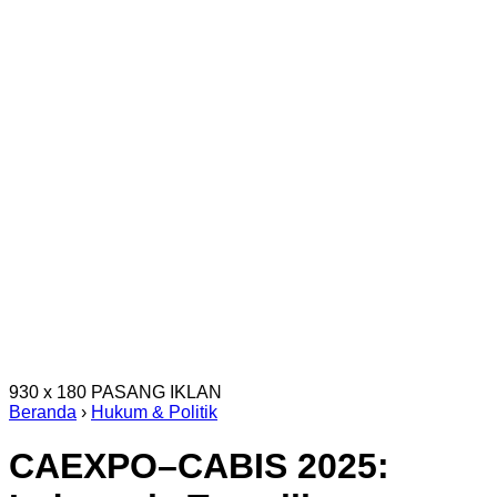
930 x 180
PASANG IKLAN
Beranda
›
Hukum & Politik
CAEXPO–CABIS 2025: