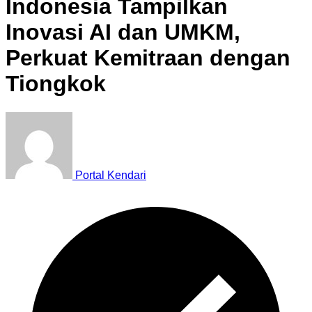
Indonesia Tampilkan
Inovasi AI dan UMKM,
Perkuat Kemitraan dengan
Tiongkok
Portal Kendari