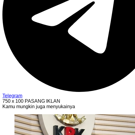
Telegram
750 x 100
PASANG IKLAN
Kamu mungkin juga menyukainya