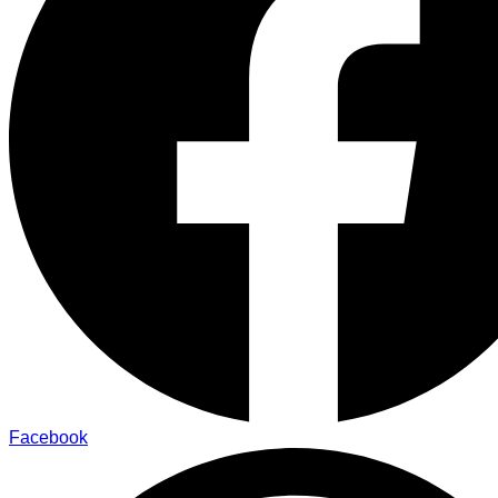
Facebook