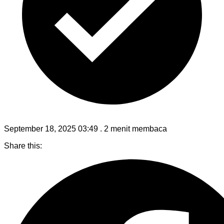
September 18, 2025 03:49
.
2 menit membaca
Share this: