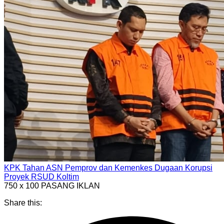
KPK Tahan ASN Pemprov dan Kemenkes Dugaan Korupsi
Proyek RSUD Koltim
750 x 100
PASANG IKLAN
Share this: