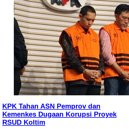
KPK Tahan ASN Pemprov dan
Kemenkes Dugaan Korupsi Proyek
RSUD Koltim