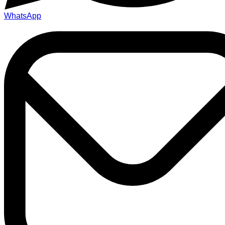
WhatsApp