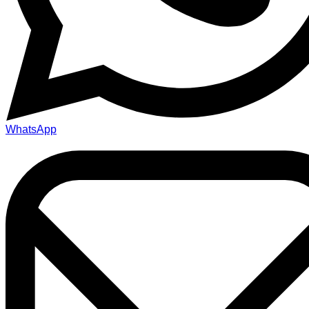
WhatsApp