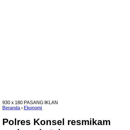
930 x 180
PASANG IKLAN
Beranda
›
Ekonomi
Polres Konsel resmikam