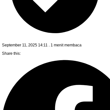
September 11, 2025 14:11
.
1 menit membaca
Share this: