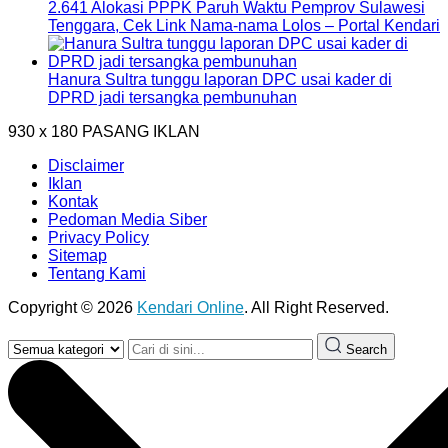
2.641 Alokasi PPPK Paruh Waktu Pemprov Sulawesi
Tenggara, Cek Link Nama-nama Lolos – Portal Kendari
Hanura Sultra tunggu laporan DPC usai kader di
DPRD jadi tersangka pembunuhan
930 x 180
PASANG IKLAN
Disclaimer
Iklan
Kontak
Pedoman Media Siber
Privacy Policy
Sitemap
Tentang Kami
Copyright © 2026
Kendari Online
. All Right Reserved.
Search