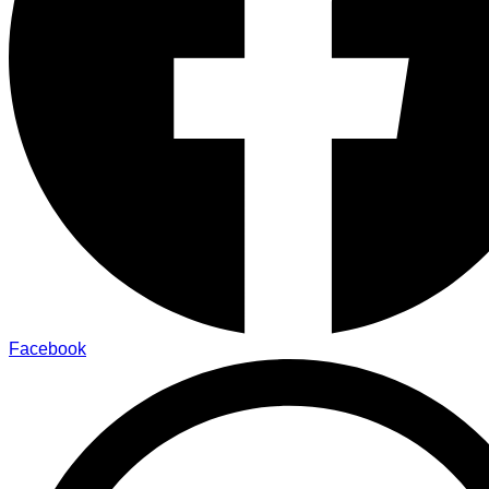
Facebook