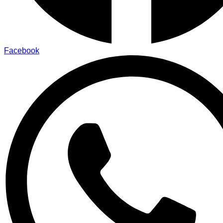
Facebook