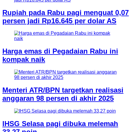
Rupiah pada Rabu pagi menguat 0,07
persen jadi Rp16.645 per dolar AS
Harga emas di Pegadaian Rabu ini
kompak naik
Menteri ATR/BPN targetkan realisasi
anggaran 98 persen di akhir 2025
IHSG Selasa pagi dibuka melemah
33,27 poin