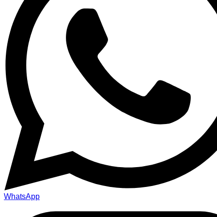
WhatsApp