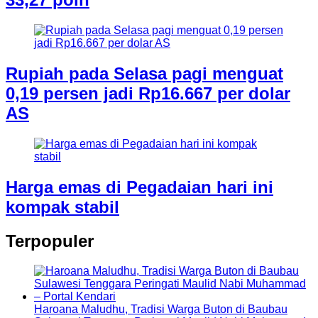
Rupiah pada Selasa pagi menguat
0,19 persen jadi Rp16.667 per dolar
AS
Harga emas di Pegadaian hari ini
kompak stabil
Terpopuler
Haroana Maludhu, Tradisi Warga Buton di Baubau