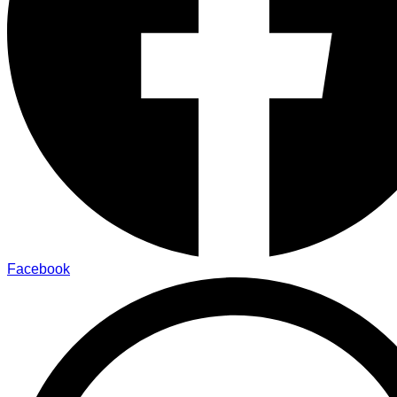
Facebook