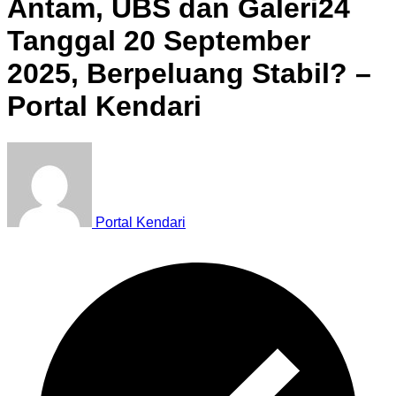
Antam, UBS dan Galeri24
Tanggal 20 September
2025, Berpeluang Stabil? –
Portal Kendari
Portal Kendari