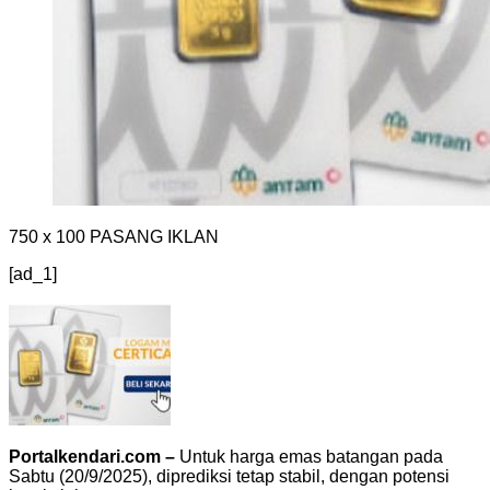
750 x 100
PASANG IKLAN
[ad_1]
Portalkendari.com –
Untuk harga emas batangan pada
Sabtu (20/9/2025), diprediksi tetap stabil, dengan potensi