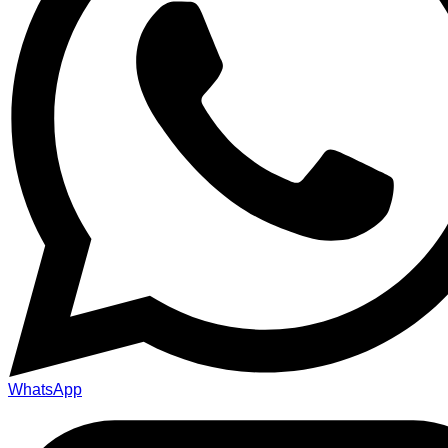
WhatsApp