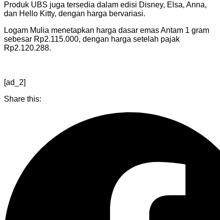
Produk UBS juga tersedia dalam edisi Disney, Elsa, Anna,
dan Hello Kitty, dengan harga bervariasi.
Logam Mulia menetapkan harga dasar emas Antam 1 gram
sebesar Rp2.115.000, dengan harga setelah pajak
Rp2.120.288.
[ad_2]
Share this: