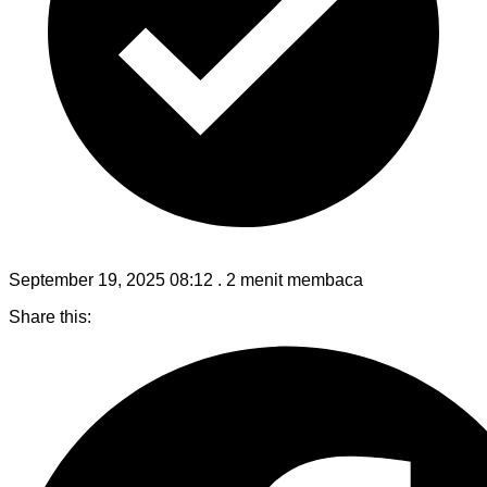
September 19, 2025 08:12
.
2 menit membaca
Share this: