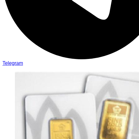
Telegram