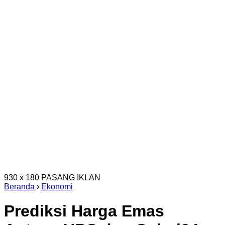
930 x 180
PASANG IKLAN
Beranda
›
Ekonomi
Prediksi Harga Emas