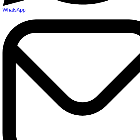
WhatsApp