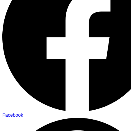
Facebook