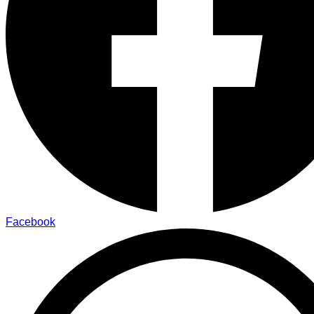
Facebook