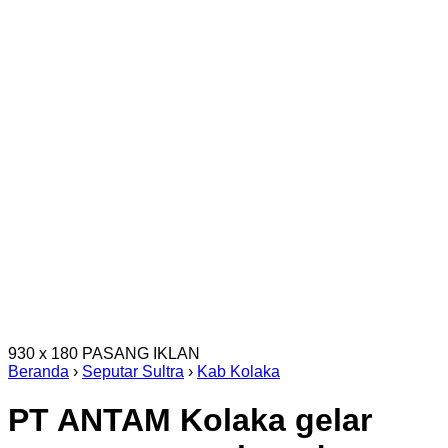
930 x 180
PASANG IKLAN
Beranda
›
Seputar Sultra
›
Kab Kolaka
PT ANTAM Kolaka gelar