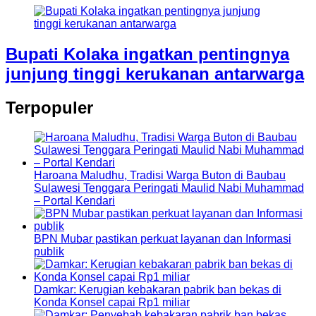
Bupati Kolaka ingatkan pentingnya
junjung tinggi kerukanan antarwarga
Terpopuler
Haroana Maludhu, Tradisi Warga Buton di Baubau
Sulawesi Tenggara Peringati Maulid Nabi Muhammad
– Portal Kendari
BPN Mubar pastikan perkuat layanan dan Informasi
publik
Damkar: Kerugian kebakaran pabrik ban bekas di
Konda Konsel capai Rp1 miliar