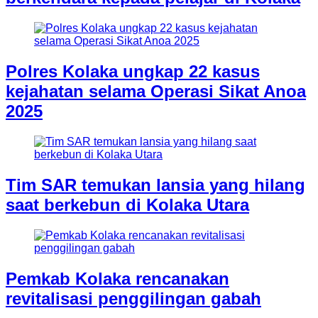
Polres Kolaka ungkap 22 kasus
kejahatan selama Operasi Sikat Anoa
2025
Tim SAR temukan lansia yang hilang
saat berkebun di Kolaka Utara
Pemkab Kolaka rencanakan
revitalisasi penggilingan gabah