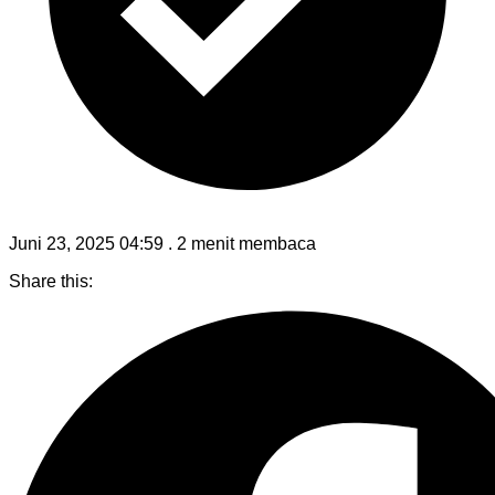
Juni 23, 2025 04:59
.
2 menit membaca
Share this: