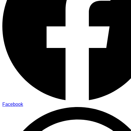
Facebook