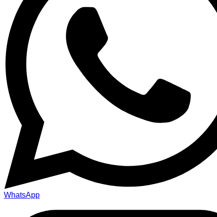
WhatsApp