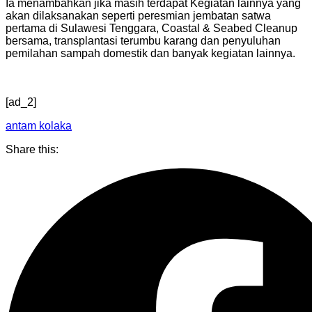
Ia menambahkan jika masih terdapat Kegiatan lainnya yang
akan dilaksanakan seperti peresmian jembatan satwa
pertama di Sulawesi Tenggara, Coastal & Seabed Cleanup
bersama, transplantasi terumbu karang dan penyuluhan
pemilahan sampah domestik dan banyak kegiatan lainnya.
[ad_2]
antam kolaka
Share this: