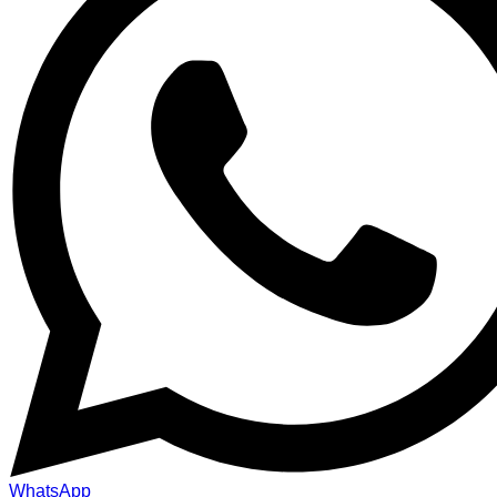
WhatsApp