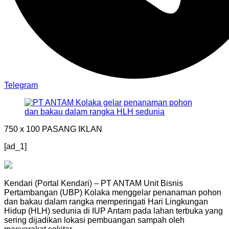
Telegram
750 x 100
PASANG IKLAN
[ad_1]
Kendari (Portal Kendari) – PT ANTAM Unit Bisnis
Pertambangan (UBP) Kolaka menggelar penanaman pohon
dan bakau dalam rangka memperingati Hari Lingkungan
Hidup (HLH) sedunia di IUP Antam pada lahan terbuka yang
sering dijadikan lokasi pembuangan sampah oleh