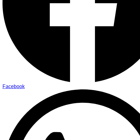
Facebook