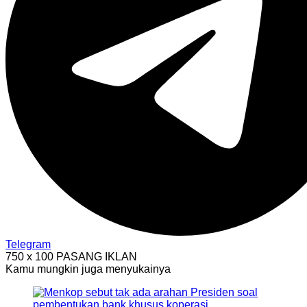
Telegram
750 x 100
PASANG IKLAN
Kamu mungkin juga menyukainya