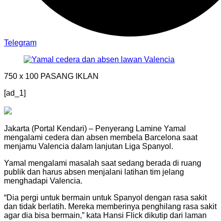
Telegram
750 x 100
PASANG IKLAN
[ad_1]
Jakarta (Portal Kendari) – Penyerang Lamine Yamal
mengalami cedera dan absen membela Barcelona saat
menjamu Valencia dalam lanjutan Liga Spanyol.
Yamal mengalami masalah saat sedang berada di ruang
publik dan harus absen menjalani latihan tim jelang
menghadapi Valencia.
“Dia pergi untuk bermain untuk Spanyol dengan rasa sakit
dan tidak berlatih. Mereka memberinya penghilang rasa sakit
agar dia bisa bermain,” kata Hansi Flick dikutip dari laman