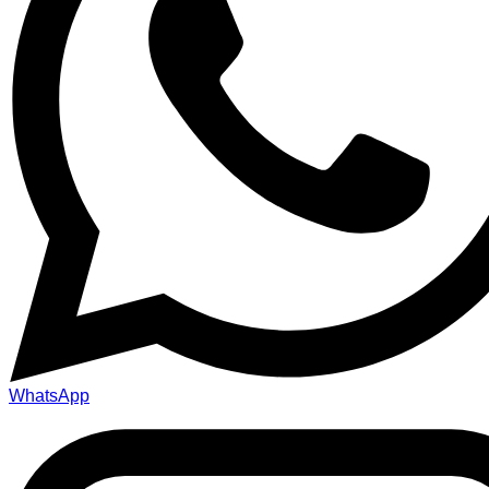
WhatsApp