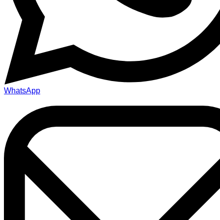
WhatsApp