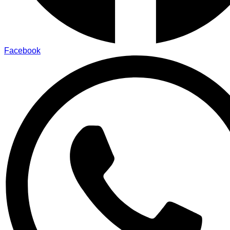
Facebook