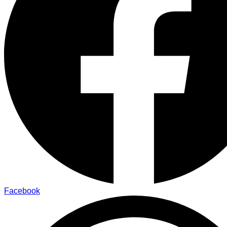
WhatsApp