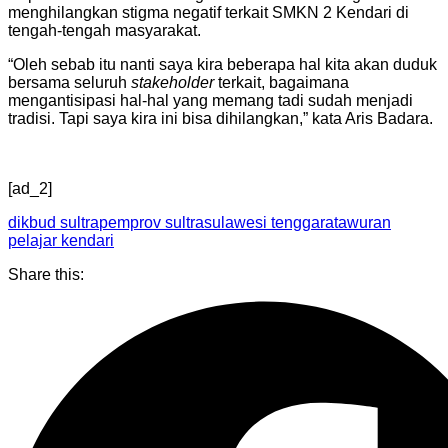
Facebook