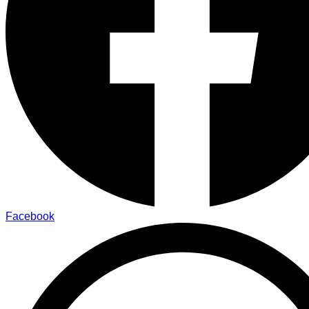
Facebook