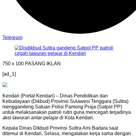
Telegram
750 x 100
PASANG IKLAN
[ad_1]
Kendari (Portal Kendari) – Dinas Pendidikan dan
Kebudayaan (Dikbud) Provinsi Sulawesi Tenggara (Sultra)
menggandeng Satuan Polisi Pamong Praja (Satpol PP)
untuk melaksanakan patroli rutin guna mencegah terjadinya
aksi tawuran antar-pelajar di Kota Kendari.
Kepala Dinas Dikbud Provinsi Sultra Aris Badara saat
ditemui di Kendari, Selasa, mengatakan kerja sama dengan