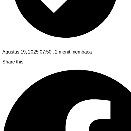
Agustus 19, 2025 07:50
.
2 menit membaca
Share this: