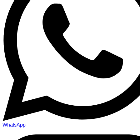
WhatsApp