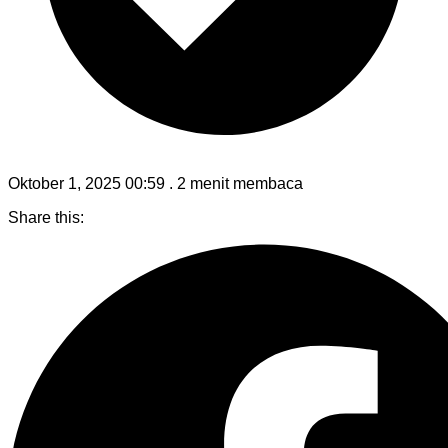
Oktober 1, 2025 00:59
.
2 menit membaca
Share this: