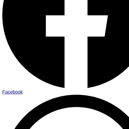
Facebook