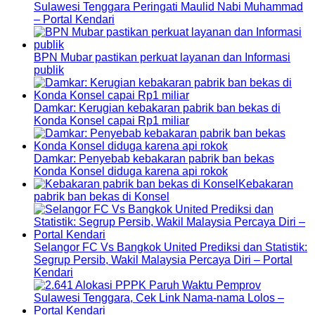
Sulawesi Tenggara Peringati Maulid Nabi Muhammad
– Portal Kendari
BPN Mubar pastikan perkuat layanan dan Informasi
publik
Damkar: Kerugian kebakaran pabrik ban bekas di
Konda Konsel capai Rp1 miliar
Damkar: Penyebab kebakaran pabrik ban bekas
Konda Konsel diduga karena api rokok
Kebakaran
pabrik ban bekas di Konsel
Selangor FC Vs Bangkok United Prediksi dan Statistik:
Segrup Persib, Wakil Malaysia Percaya Diri – Portal
Kendari