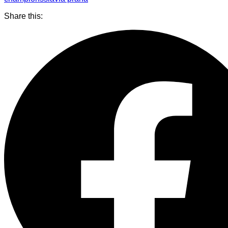
Share this: