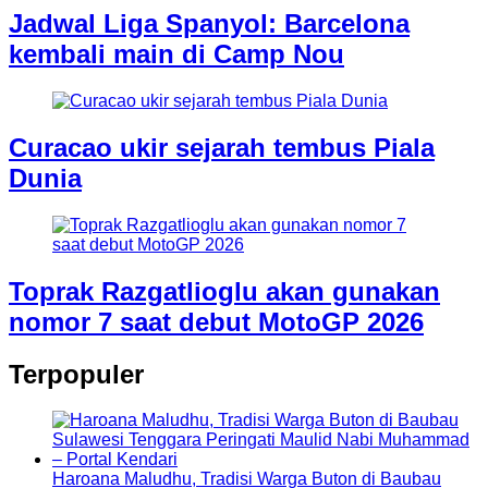
Jadwal Liga Spanyol: Barcelona
kembali main di Camp Nou
Curacao ukir sejarah tembus Piala
Dunia
Toprak Razgatlioglu akan gunakan
nomor 7 saat debut MotoGP 2026
Terpopuler
Haroana Maludhu, Tradisi Warga Buton di Baubau