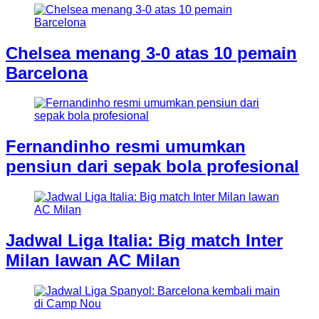
Chelsea menang 3-0 atas 10 pemain
Barcelona
Fernandinho resmi umumkan
pensiun dari sepak bola profesional
Jadwal Liga Italia: Big match Inter
Milan lawan AC Milan