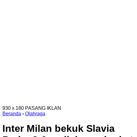
930 x 180
PASANG IKLAN
Beranda
›
Olahraga
Inter Milan bekuk Slavia