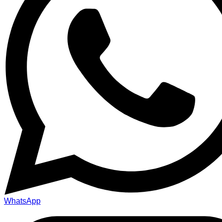
WhatsApp