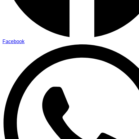
Facebook