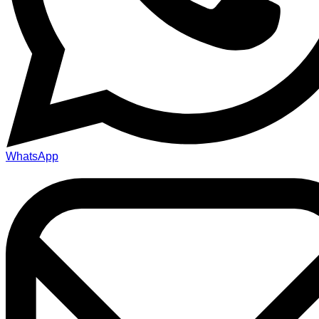
WhatsApp