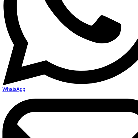
WhatsApp