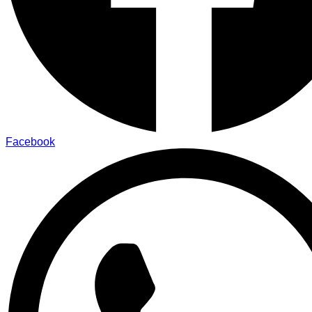
Facebook