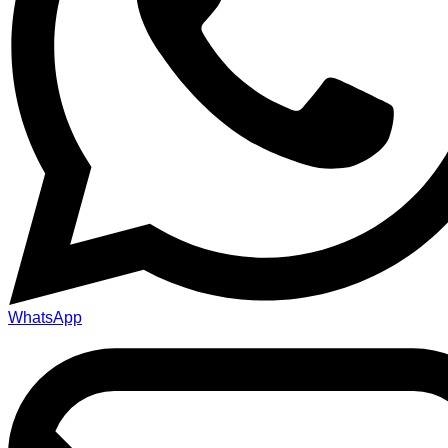
WhatsApp