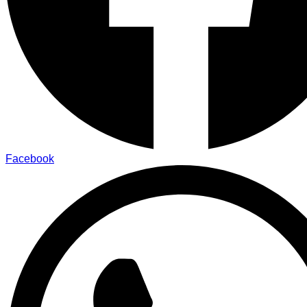
Facebook