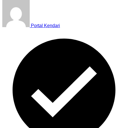
Portal Kendari