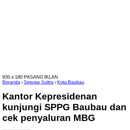
930 x 180
PASANG IKLAN
Beranda
›
Seputar Sultra
›
Kota Baubau
Kantor Kepresidenan
kunjungi SPPG Baubau dan
cek penyaluran MBG