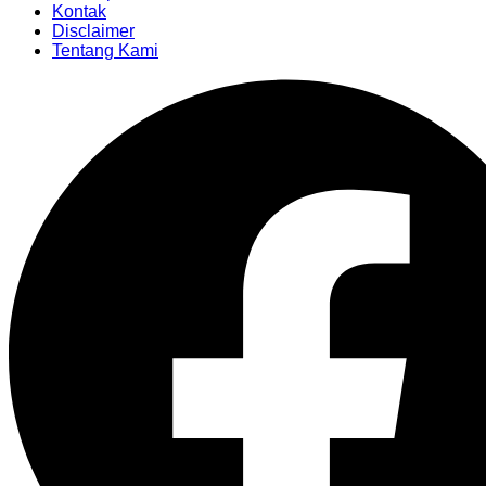
Kontak
Disclaimer
Tentang Kami