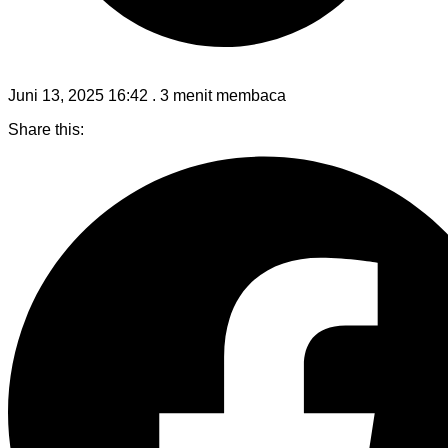
Juni 13, 2025 16:42
.
3 menit membaca
Share this: