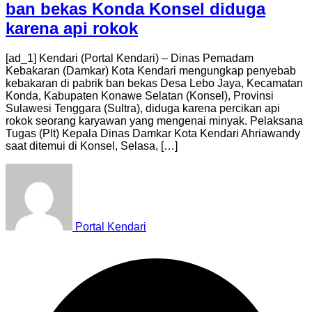
ban bekas Konda Konsel diduga
karena api rokok
[ad_1] Kendari (Portal Kendari) – Dinas Pemadam
Kebakaran (Damkar) Kota Kendari mengungkap penyebab
kebakaran di pabrik ban bekas Desa Lebo Jaya, Kecamatan
Konda, Kabupaten Konawe Selatan (Konsel), Provinsi
Sulawesi Tenggara (Sultra), diduga karena percikan api
rokok seorang karyawan yang mengenai minyak. Pelaksana
Tugas (Plt) Kepala Dinas Damkar Kota Kendari Ahriawandy
saat ditemui di Konsel, Selasa, […]
Portal Kendari