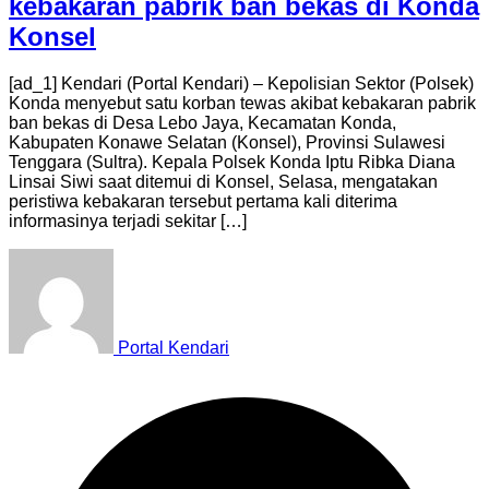
kebakaran pabrik ban bekas di Konda
Konsel
[ad_1] Kendari (Portal Kendari) – Kepolisian Sektor (Polsek)
Konda menyebut satu korban tewas akibat kebakaran pabrik
ban bekas di Desa Lebo Jaya, Kecamatan Konda,
Kabupaten Konawe Selatan (Konsel), Provinsi Sulawesi
Tenggara (Sultra). Kepala Polsek Konda Iptu Ribka Diana
Linsai Siwi saat ditemui di Konsel, Selasa, mengatakan
peristiwa kebakaran tersebut pertama kali diterima
informasinya terjadi sekitar […]
Portal Kendari