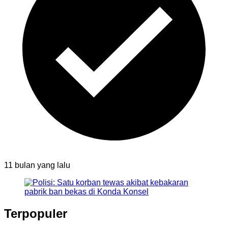
11 bulan
yang lalu
Terpopuler