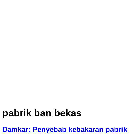
pabrik ban bekas
Damkar: Penyebab kebakaran pabrik