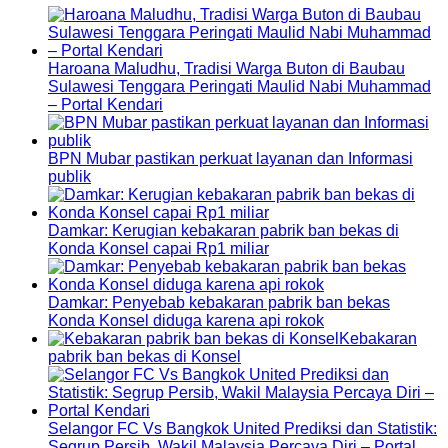
Haroana Maludhu, Tradisi Warga Buton di Baubau
Sulawesi Tenggara Peringati Maulid Nabi Muhammad
– Portal Kendari
BPN Mubar pastikan perkuat layanan dan Informasi
publik
Damkar: Kerugian kebakaran pabrik ban bekas di
Konda Konsel capai Rp1 miliar
Damkar: Penyebab kebakaran pabrik ban bekas
Konda Konsel diduga karena api rokok
Kebakaran
pabrik ban bekas di Konsel
Selangor FC Vs Bangkok United Prediksi dan Statistik:
Segrup Persib, Wakil Malaysia Percaya Diri – Portal