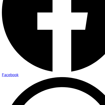
Facebook