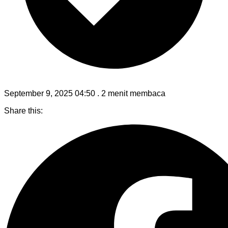
September 9, 2025 04:50
.
2 menit membaca
Share this: