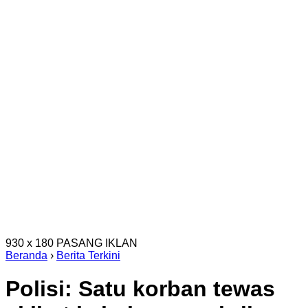
930 x 180
PASANG IKLAN
Beranda
›
Berita Terkini
Polisi: Satu korban tewas