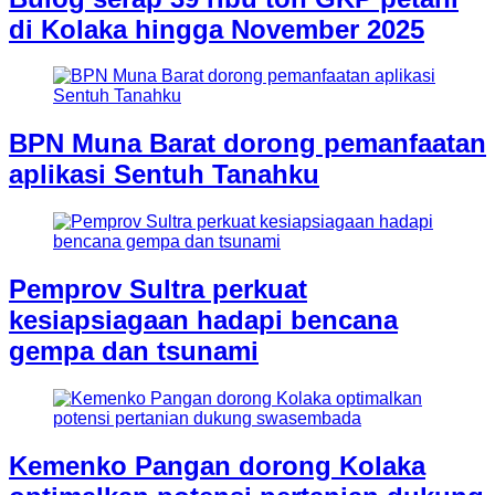
di Kolaka hingga November 2025
BPN Muna Barat dorong pemanfaatan
aplikasi Sentuh Tanahku
Pemprov Sultra perkuat
kesiapsiagaan hadapi bencana
gempa dan tsunami
Kemenko Pangan dorong Kolaka