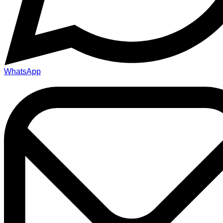
WhatsApp