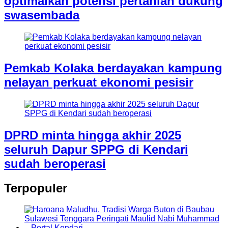
optimalkan potensi pertanian dukung
swasembada
Pemkab Kolaka berdayakan kampung
nelayan perkuat ekonomi pesisir
DPRD minta hingga akhir 2025
seluruh Dapur SPPG di Kendari
sudah beroperasi
Terpopuler