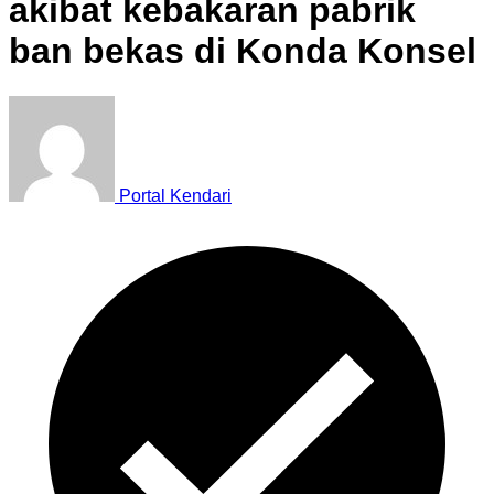
akibat kebakaran pabrik
ban bekas di Konda Konsel
Portal Kendari