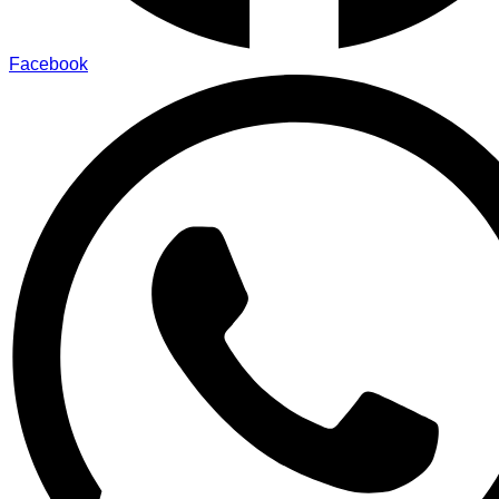
Facebook