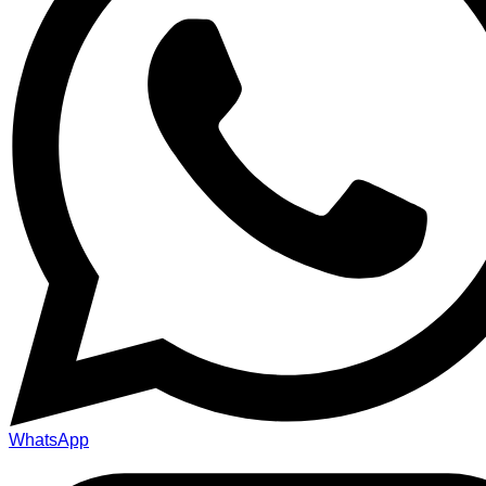
WhatsApp